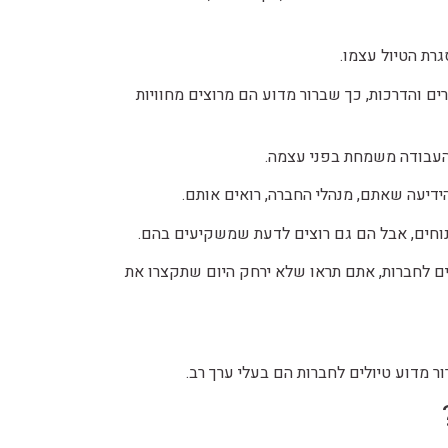
רת הטיול עצמו.
ים והדרכות, כך שברור מדוע הם מרוצים מחוויות
העבודה משמחת בפני עצמה.
דיעה שאתם, מנהלי החברה, רואים אותם.
 נוחים, אבל הם גם רוצים לדעת שמשקיעים בהם.
ם לחברות, אתם תראו שלא ירחק היום שתקצרו את
ר מדוע טיולים לחברות הם בעלי ערך רב.