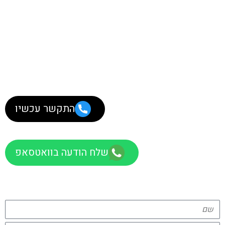
התקשר עכשיו
שלח הודעה בוואטסאפ
צרו קשר
מלאו פרטים ונשמח לחזור אליכם