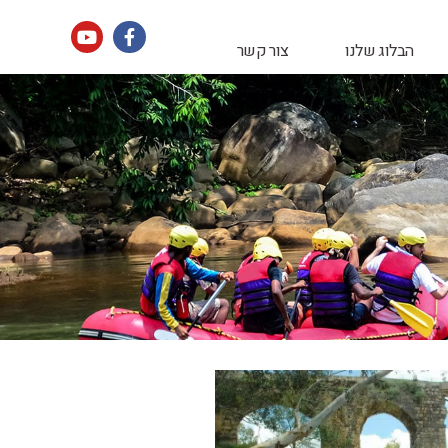
הבלוג שלנו
צור קשר