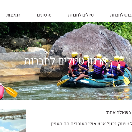
יבוש לחברות
טיולים לחברות
סרטונים
המלצות
ארגון טיולים לחברות
 בשאלה אחת:
יווק נכון? או שאולי העובדים הם העניין