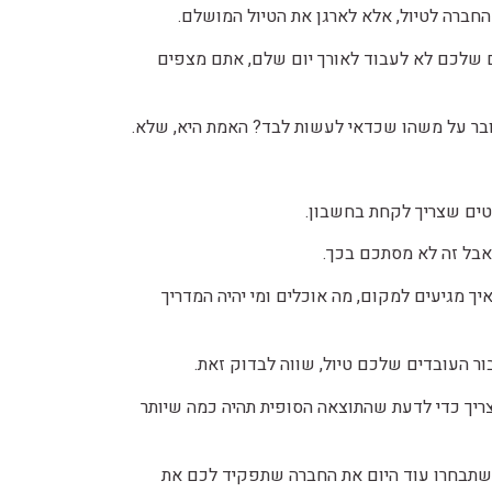
חברה לטיול, אלא לארגן את הטיול המושלם.
שלכם לא לעבוד לאורך יום שלם, אתם מצפים
ובר על משהו שכדאי לעשות לבד? האמת היא, שלא.
רטים שצריך לקחת בחשבון.
 אבל זה לא מסתכם בכך.
יך מגיעים למקום, מה אוכלים ומי יהיה המדריך
 העובדים שלכם טיול, שווה לבדוק זאת.
צריך כדי לדעת שהתוצאה הסופית תהיה כמה שיותר
 שתבחרו עוד היום את החברה שתפקיד לכם את