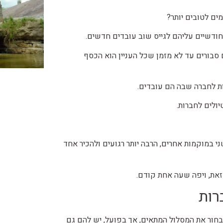
ים לטובים יותר?
חודשיים עליהם לגייס שוב עובדים חדשים.
סבורים עד לא מזמן שכל העניין הוא הכסף
ת לחברה שבה הם עובדים.
יולים לחברות.
במוקמות אחרים, הרבה יותר רגועים ולהכיר אחד
זאת, ויפה שעה אחת קודם.
רות
לבחור את המסלול המתאים, אך בפועל, יש להם גם