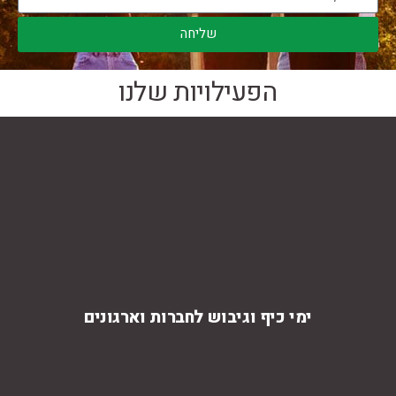
שליחה
הפעילויות שלנו
ימי כיף וגיבוש לחברות וארגונים