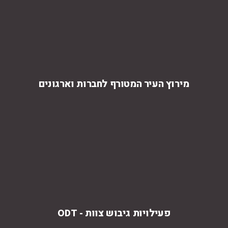
מירוץ העיר המטורף לחברות וארגונים
פעילויות גיבוש צוות - ODT