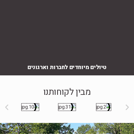
טיולים מיוחדים לחברות וארגונים
מבין לקוחותנו