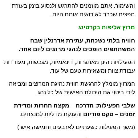
והשימור. אתם מוזמנים להתרגש ולנסוע בזמן בעזרת
חפצים שכבר לא רואים אותם היום.
מרוץ אליפות בקרטינג
חוויה בלתי נשכחת, עתירת אדרנלין שבה
המשתתפים הופכים לנהגי מרוצים ליום אחד.
הפעילויות הינן מאתגרות, דינאמיות, מגבשות, מעודדות
עבודת צוות ומשאירות טעם של עוד.
המרוץ מומלץ להרגשת חווית נהיגת המרוצים ומביאה
לידי ביטוי את היכולת האישית של כל נהג.
שלבי הפעילות: הדרכה – מקצה תחרות ומדידת
זמנים
–
טקס פודיום
והענקת מדליות למנצחים.
(משך הפעילות כשעתיים לארבעים וחמישה איש )