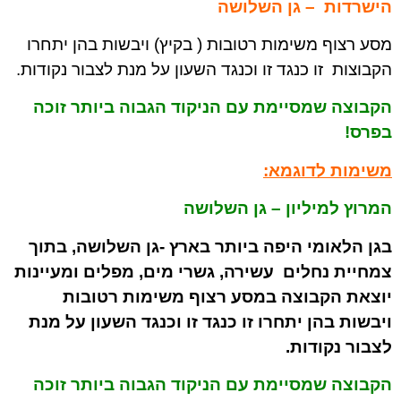
הישרדות – גן השלושה
מסע רצוף משימות רטובות ( בקיץ) ויבשות בהן יתחרו
הקבוצות זו כנגד זו וכנגד השעון על מנת לצבור נקודות.
הקבוצה שמסיימת עם הניקוד הגבוה ביותר זוכה
בפרס!
משימות לדוגמא:
המרוץ למיליון – גן השלושה
בגן הלאומי היפה ביותר בארץ -גן השלושה, בתוך
צמחיית נחלים עשירה, גשרי מים, מפלים ומעיינות
יוצאת הקבוצה במסע רצוף משימות רטובות
ויבשות בהן יתחרו זו כנגד זו וכנגד השעון על מנת
לצבור נקודות.
הקבוצה שמסיימת עם הניקוד הגבוה ביותר זוכה