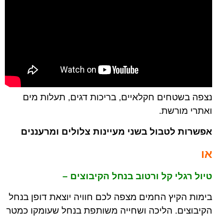
נצפה בשטחים חקלאיים, בריכות דגים, תעלות מים
ואתרי מורשת.
אפשרות לטבול בשני מעיינות צלולים ומרעננים
או
טיול רגלי קל ורטוב בנחל הקיבוצים –
בימות הקיץ החמים מצפה לכם חוויה יוצאת דופן בנחל
הקיבוצים. הליכה ושחייה משותפת בנחל שעומקו כמטר