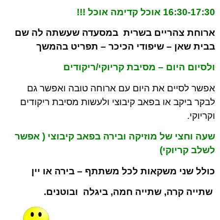
16:30-17:30 אוכל קדימה אוכל !!!
ארוחת צהריים בשרית במסעדה שעשתה לה שם
בבית שאן – שיפודי הכיכר – תפריט בהמשך
ולסיום היום – מסיבת קריוקי/ריקודים
אפשר לסיים את היום עם ארוחה טובה ואפשר גם
לבקר ביקב או בפאב קיבוצי ולעשות מסיבת ריקודים
וקריוקי.
שעה וחצי של מוזיקה ובירה בפאב קיבוצי ( אפשר
לשלב קריוקי)
כולל שני משקאות לכל משתתף – בירה או יין
שתייה קרה, שתייה חמה, ביגלה
ובוטנים.