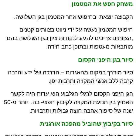
משחק חפש את המטמון
הקבוצה יוצאת בחיפוש אחר המטמון בגן השלושה.
חיפוש המטמון נעשה על ידי ניווט בצוותים קטנים
,הצוותים צריכים להגיע לנקודות ציון בגן השלושה בהם
מוחבאות מעטפות ובתוכן כתב חידה.
סיור בגן היפני הקסום
סיור מודרך במקום מהאגדות – הדרכה של ידע והרבה
קרבה ללב אנשי המקויה ותרבות יפן.
הגן היפני הקסום לרגלי הגלבוע הוא עדות חיה לקשר
האמיץ בין תנועת המקויה לקיבוץ חפצי- בה. יותר מ-50
שנה של סיפור אהבה חוצה גבולות ותרבויות.
סיור בקיבוץ שהוביל מהפכה אורגנית