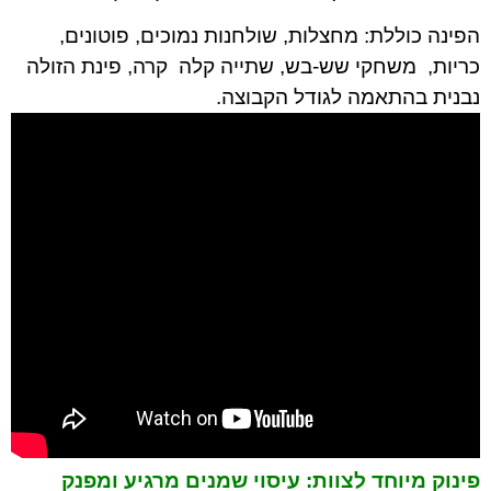
הפינה כוללת: מחצלות, שולחנות נמוכים, פוטונים,
כריות, משחקי שש-בש, שתייה קלה קרה, פינת הזולה
נבנית בהתאמה לגודל הקבוצה.
פינוק מיוחד לצוות: עיסוי שמנים מרגיע ומפנק