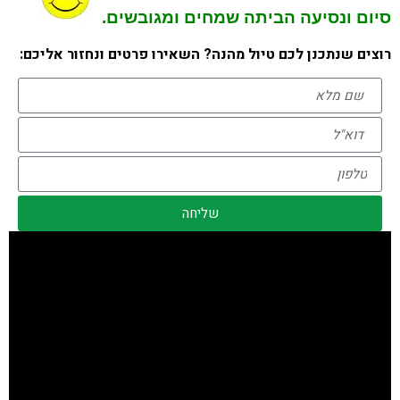
סיום ונסיעה הביתה שמחים ומגובשים.
רוצים שנתכנן לכם טיול מהנה? השאירו פרטים ונחזור אליכם:
שליחה