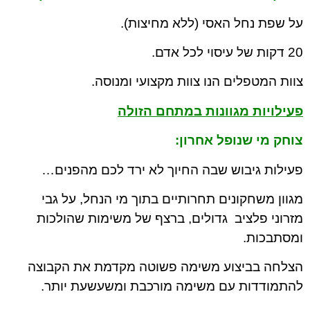
על שפת נחל האסי (ללא מחיצות).
20 דקות של עיסוי לכל אדם.
צוות המטפלים הנו צוות מקצועי ומנוסה.
פעילויות מגוונות במתחם הזולה
צוחק מי שנופל אחרון:
פעילות גיבוש שבה החיוך לא ירד לכם מהפנים…
מגוון משחקונים תחרותיים בתוך מי הנחל, על גבי
מזרוני פלציב גדולים, ברצף של משימות שהולכות
ומסתבכות.
הצלחה בביצוע משימה פשוטה מקדמת את הקבוצה
להתמודדות עם משימה מורכבת ומשעשעת יותר.