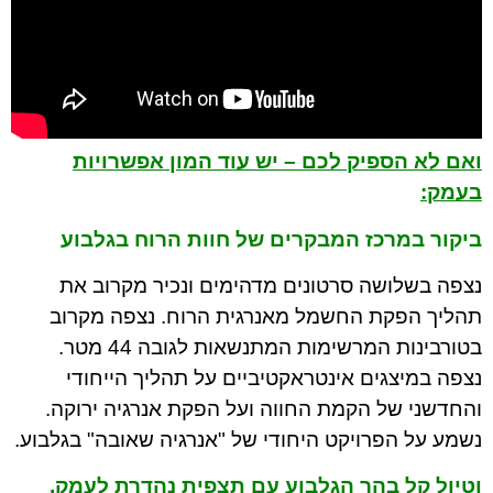
ואם לא הספיק לכם – יש עוד המון אפשרויות
בעמק:
ביקור במרכז המבקרים של חוות הרוח בגלבוע
נצפה בשלושה סרטונים מדהימים ונכיר מקרוב את
תהליך הפקת החשמל מאנרגית הרוח. נצפה מקרוב
בטורבינות המרשימות המתנשאות לגובה 44 מטר.
נצפה במיצגים אינטראקטיביים על תהליך הייחודי
והחדשני של הקמת החווה ועל הפקת אנרגיה ירוקה.
נשמע על הפרויקט היחודי של "אנרגיה שאובה" בגלבוע.
וטיול קל בהר הגלבוע עם תצפית נהדרת לעמק.