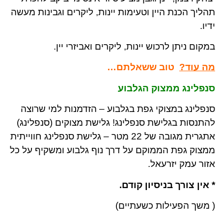
תהליך הכנת היין וטעימות יינות, ליקרים וגבינות מעשה
ידיו.
במקום ניתן לרכוש יינות, ליקרים ואביזרי יין.
מה עוד?
טוב ששאלתם…
סנפלינג ממצוק הגלבוע
סנפלינג במצוקי גפת בגלבוע – הזדמנות למי שרוצה
להתנסות בגלישת סנפלינג! גלישת מצוקים (סנפלינג)
אתגרית מגובה של 22 מטר – גלישת סנפלינג חווייתית
ממצוק גפת הממוקם על דרך נוף גלבוע ומשקיף על כל
אזור עמק יזרעאל.
* אין צורך בניסיון קודם.
( משך הפעילות כשעתיים)