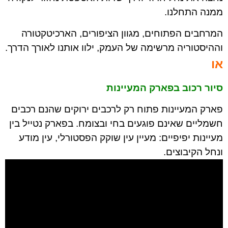
ממנה התחלנו.
המרחבים הפתוחים, מגוון הציפורים, הארכיטקטורה
וההיסטוריה מרשימה של העמק, ילוו אותנו לאורך הדרך.
או
סיור רכוב בפארק המעיינות
פארק המעיינות פתוח רק לרכבים ירוקים שהנם רכבים
חשמליים שאינם פוגעים בחי ובצומח. בפארק נטייל בין
מעיינות יפיפיים: מעיין עין שוקק הפסטורלי, עין מודע
ונחל הקיבוצים.