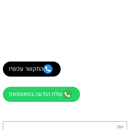
התקשר עכשיו
שלח הודעה בוואטסאפ
צרו קשר
מלאו פרטים ונשמח לחזור אליכם