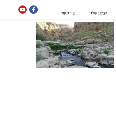
הבלוג שלנו
צור קשר