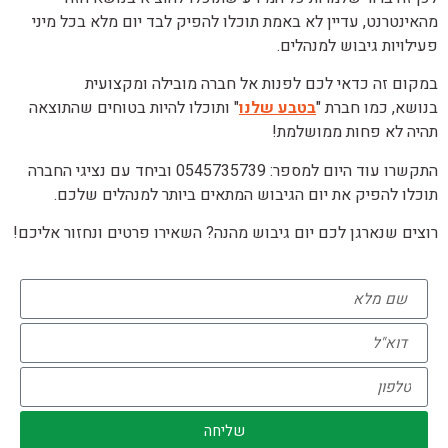
מהאינטרנט, עדיין לא באמת תוכלו להפיק לבד יום מלא בכל מיני
פעילויות גיבוש למנהלים.
במקום זה כדאי לכם לפנות אל חברה מובילה ומקצועית
בנושא, כמו חברת "
בטבע שלנו
" ותוכלו להיות בטוחים שהתוצאה
תהיה לא פחות ממושלמת!
התקשרו עוד היום למספר: 0545735739 וביחד עם נציגי החברה
תוכלו להפיק את יום הגיבוש המתאים ביותר למנהלים שלכם.
רוצים שנארגן לכם יום גיבוש מהנה? השאירו פרטים ונחזור אליכם!
שליחה