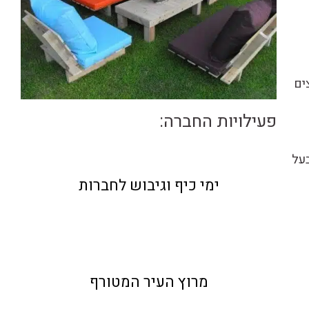
ים
פעילויות החברה:
בעל
ימי כיף וגיבוש לחברות
מרוץ העיר המטורף