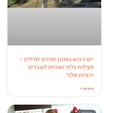
יום גיבוש בסגנון המירוץ למיליון –
פעילות בלתי נשכחת לעובדים
והצוות שלך!
קרא עוד »