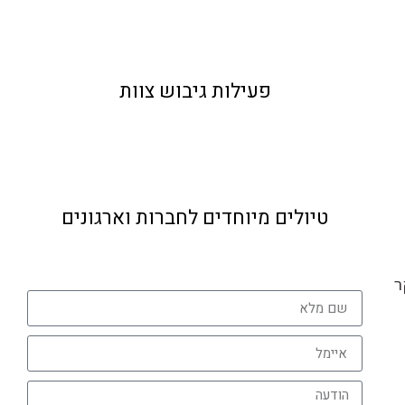
פעילות גיבוש צוות
טיולים מיוחדים לחברות וארגונים
ר