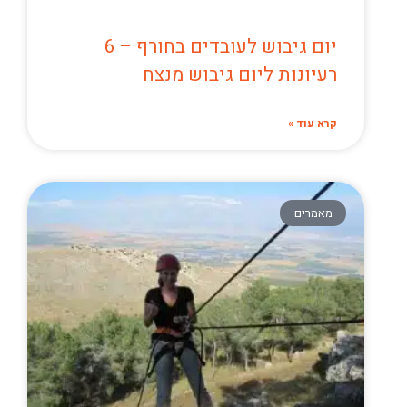
יום גיבוש לעובדים בחורף – 6
רעיונות ליום גיבוש מנצח
קרא עוד »
מאמרים