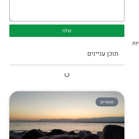
שלח
ות
תוכן עניינים
מאמרים