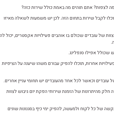
למה לצפות? אתם תוהים מה באמת כולל שירות כזה?
וכלו לקבל שירות בתחום הזה. לכן יש משמעות לשאלה מאיזו
וות של עובדים שכולם בו אוהבים פעילויות אקסטרים, יכול להי
.
וש שכולל אפילו סנפלינג.
פעילויות אחרות, תוכלו להפיק עבורם משהו שיענה על הציפיות
 עובדים וכאשר לכל אחד מהעובדים יש תחומי עניין אחרים.
ה חלק מהיתרונות של הזמנת שירותי הפקת יום גיבוש לצוות
קשה של כל לקוח ולמעשה, להפיק ימי כיף בסגנונות שונים