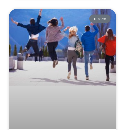
מאמרים