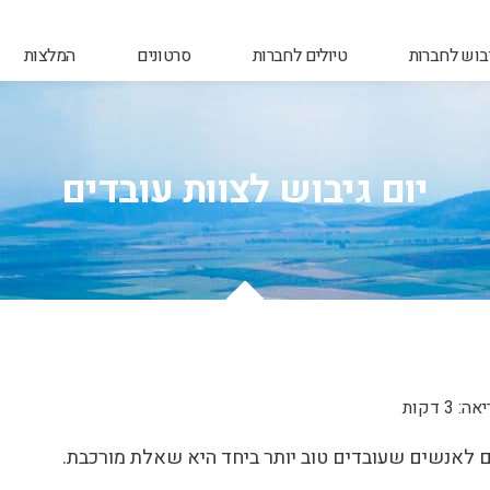
יבוש לחברות
טיולים לחברות
סרטונים
המלצות
יום גיבוש לצוות עובדים
 3 דקות
ם לאנשים שעובדים טוב יותר ביחד היא שאלת מורכבת.