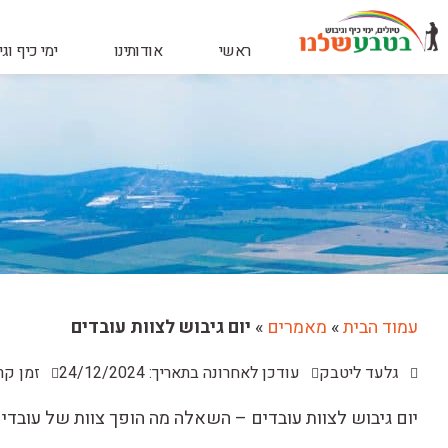
ראשי
אודותינו
ימי כיף וג
עמוד הבית
»
מאמרים
»
יום גיבוש לצוות עובדים
גלעד ליטבק
עודכן לאחרונה בתאריך: 24/12/2024
זמן קריאה:
יום גיבוש לצוות עובדים – השאלה מה הופך צוות של עובדי