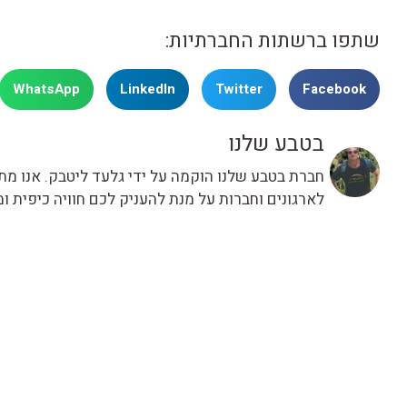
שתפו ברשתות החברתיות:
WhatsApp
LinkedIn
Twitter
Facebook
בטבע שלנו
חברת בטבע שלנו הוקמה על ידי גלעד ליטבק. אנו מתחי
לארגונים וחברות על מנת להעניק לכם חוויה כיפית 