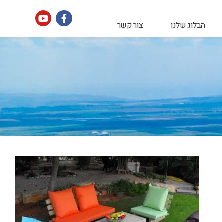
הבלוג שלנו
צור קשר