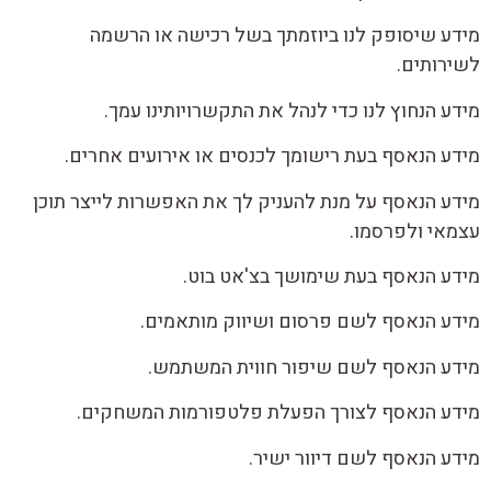
מידע שיסופק לנו ביוזמתך בשל רכישה או הרשמה
לשירותים.
מידע הנחוץ לנו כדי לנהל את התקשרויותינו עמך.
מידע הנאסף בעת רישומך לכנסים או אירועים אחרים.
מידע הנאסף על מנת להעניק לך את האפשרות לייצר תוכן
עצמאי ולפרסמו.
מידע הנאסף בעת שימושך בצ'אט בוט.
מידע הנאסף לשם פרסום ושיווק מותאמים.
מידע הנאסף לשם שיפור חווית המשתמש.
מידע הנאסף לצורך הפעלת פלטפורמות המשחקים.
מידע הנאסף לשם דיוור ישיר.