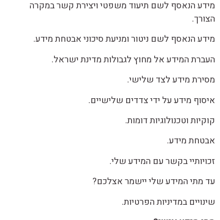
מידע הנאסף לשם תיעוד משפטי ויצירת קשר במקרה
הצורך.
מידע הנאסף לשם ניטור ומניעת סיכוני אבטחת מידע.
העברת המידע אל מחוץ לגבולות מדינת ישראל.
מסירת מידע לצד שלישי.
איסוף מידע על ידי צדדים שלישיים.
קוקיות וטכנולוגיות דומות.
אבטחת מידע.
זכויותיי בקשר עם המידע שלי.
עד מתי המידע שלי יישמר אצלכם?
שינויים במדיניות הפרטיות.